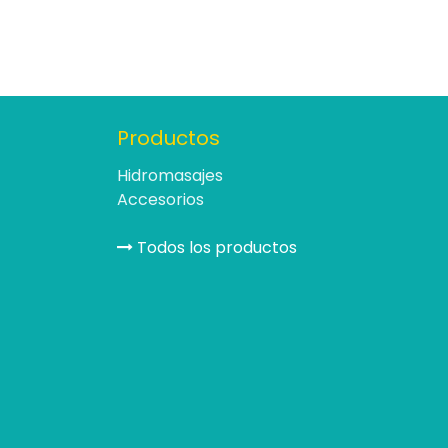
Productos
Hidromasajes
Accesorios
Todos los productos